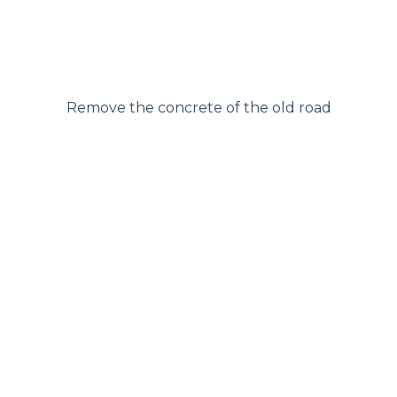
Remove the concrete of the old road