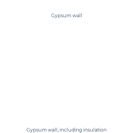
Gypsum wall
Gypsum wall, including insulation