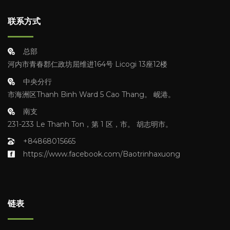
联系方式
总部
河内市青春郡仁政坊屈维进164号 Licogi 13座12楼
中央分行
市海洲区Thanh Binh Ward 5 Cao Thang。 岘港。
南支
231-233 Le Thanh Ton，第 1 区，市。 胡志明市。
+84868015665
https://www.facebook.com/Baotrinhaxuong
链表