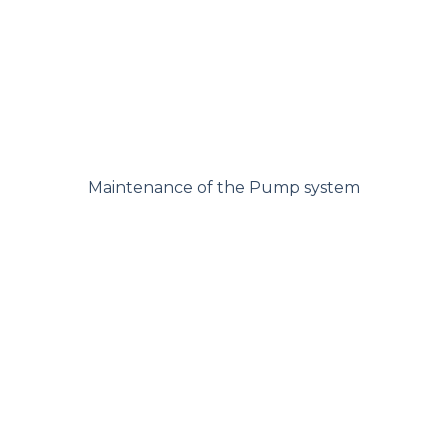
Maintenance of the Pump system