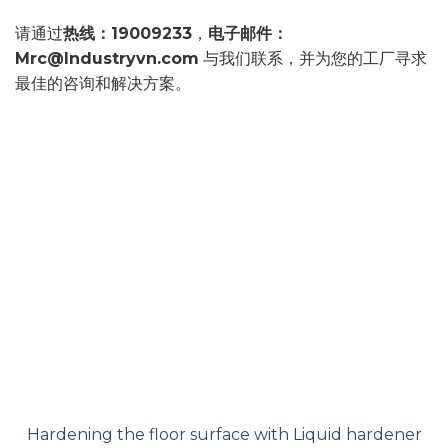
请通过
热线：
19009233
，
电子邮件：
Mrc@Industryvn.com
与我们联系，并为您的工厂寻求
最佳的咨询和解决方案。
Hardening the floor surface with Liquid hardener