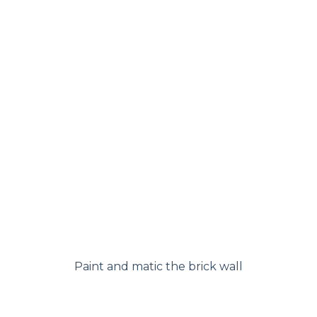
Paint and matic the brick wall