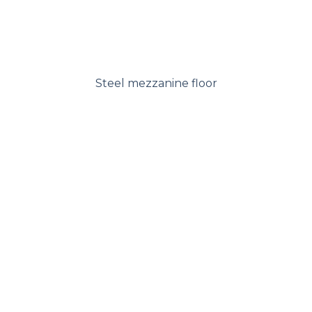
Steel mezzanine floor