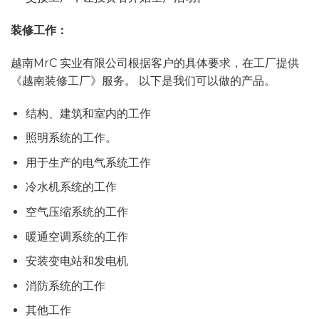
装修工作：
越南MrC 实业有限公司根据客户的具体要求，在工厂提供
《越南装修工厂》服务。 以下是我们可以做的产品。
结构、建筑和室内的工作
照明系统的工作。
用于生产的电气系统工作
冷水机系统的工作
空气压缩系统的工作
暖通空调系统的工作
安装变电站和发电机
消防系统的工作
其他工作