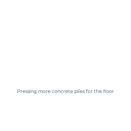
Pressing more concrete piles for the floor