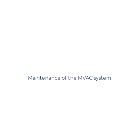
Maintenance of the MVAC system