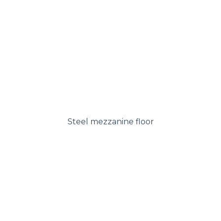
Steel mezzanine floor