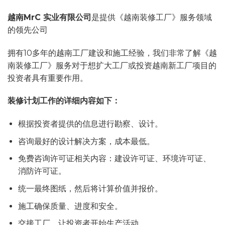
越南
MrC
实业有限公司
是提供《越南装修工厂》服务领域
的领先公司
拥有10多年的越南工厂建设和施工经验，我们非常了解《越
南装修工厂》服务对于想扩大工厂或投资越南新工厂项目的
投资者具有重要作用。
装修计划工作的详细内容如下：
根据投资者提供的信息进行勘察、设计。
咨询最好的设计解决方案，成本最低。
免费咨询许可证相关内容：建设许可证、环境许可证、
消防许可证。
统一最终图纸，然后将计算价值并报价。
施工确保质量、进度和安全。
交接工厂，让投资者开始生产活动。