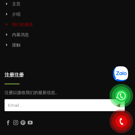
主页
介绍
我们的服务
内幕消息
接触
注册注册
注册以接收我们的最新信息。