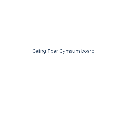
Ceiing Tbar Gymsum board