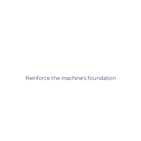
Reinforce the machine's foundation