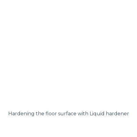
Hardening the floor surface with Liquid hardener