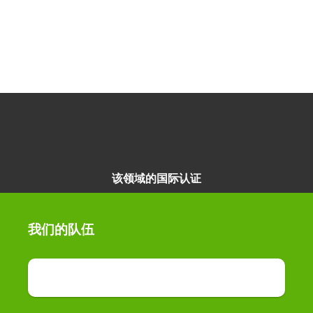
该领域的国际认证
我们的队伍