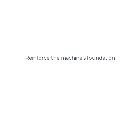
Reinforce the machine's foundation