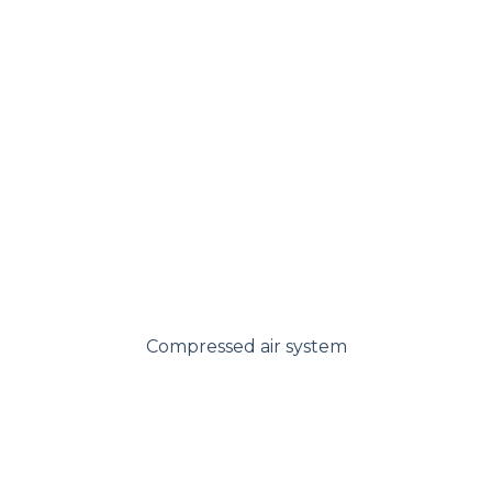
Compressed air system