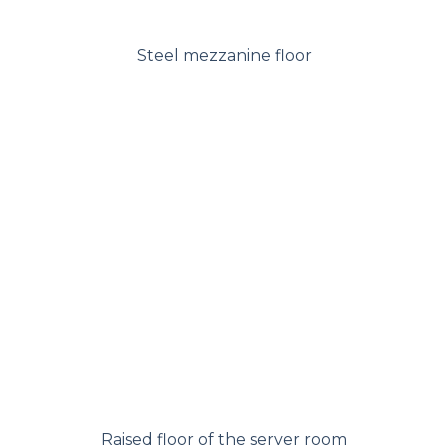
Steel mezzanine floor
Raised floor of the server room