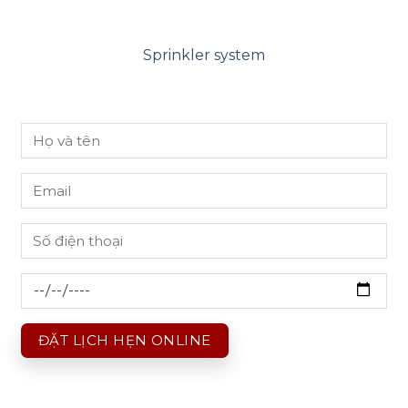
Sprinkler system