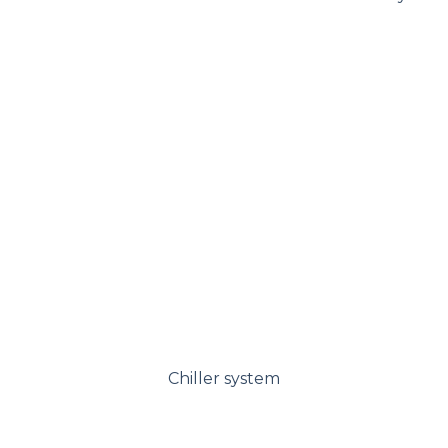
Chiller system