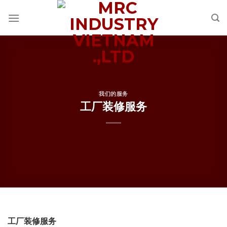
Skip
to
content
我们的服务
工厂装修服务
工厂装修服务