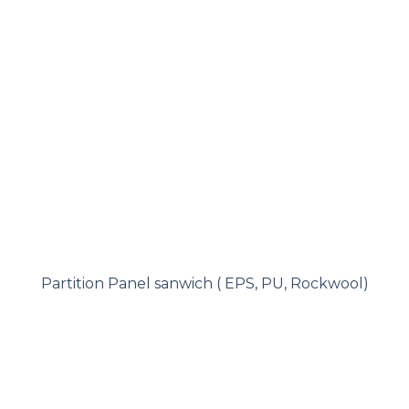
Partition Panel sanwich ( EPS, PU, Rockwool)