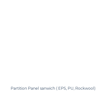
Partition Panel sanwich ( EPS, PU, Rockwool)