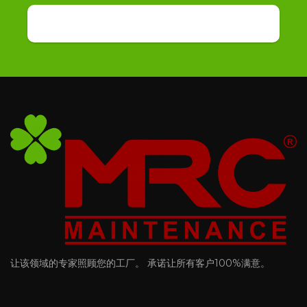
让该领域的专家照顾您的工厂。 承诺让所有客户100%满意。