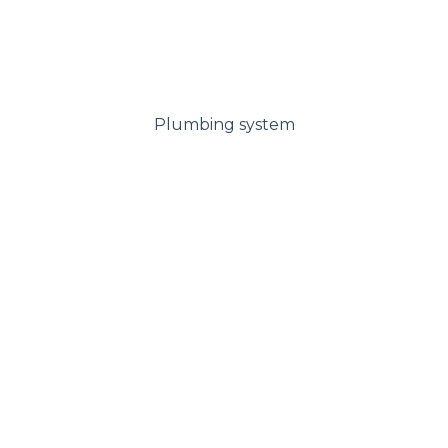
Plumbing system