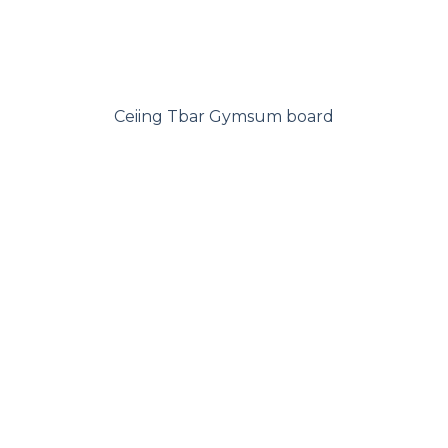
Ceiing Tbar Gymsum board