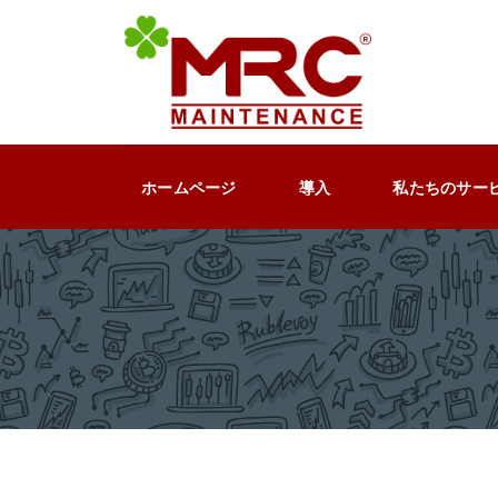
Skip
to
content
ホームページ
導入
私たちのサー