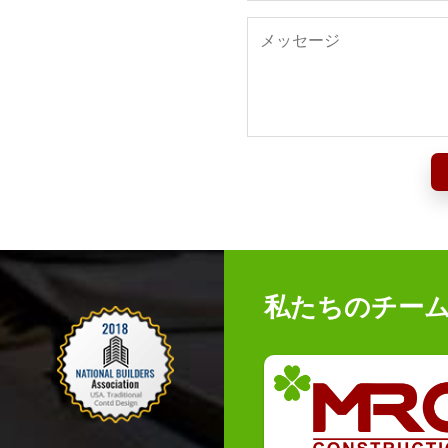
私たちのチー