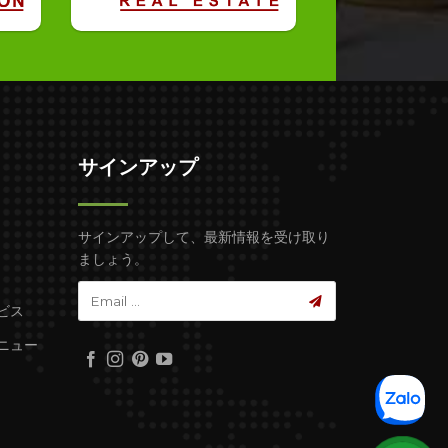
サインアップ
サインアップして、最新情報を受け取り
ましょう。
ビス
ニュー