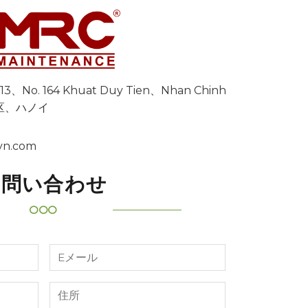
g 13、No. 164 Khuat Duy Tien、Nhan Chinh
n 区、ハノイ
vn.com
お問い合わせ