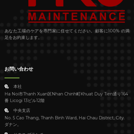
あなた工場のケアを専門家に任せてください。顧客に100% の満
足をお約束します。
お問い合わせ
本社
Ha Noi市Thanh Xuan区Nhan Chinh町Khuat Duy Tien通り164
番 Licogi 13ビル12階
中央支店
No. 5 Cao Thang, Thanh Binh Ward, Hai Chau District, City.
ダナン。