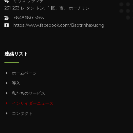
サウス ブランチ
231-233 レ タン トン、1 区、市。 ホーチミン
+84868015665
https://www.facebook.com/Baotrinhaxuong
連結リスト
ホームページ
導入
私たちのサービス
インサイダーニュース
コンタクト