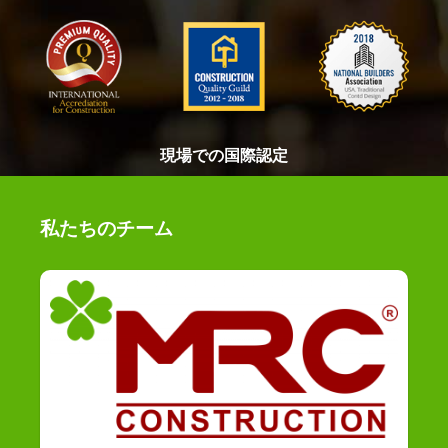
現場での国際認定
私たちのチーム